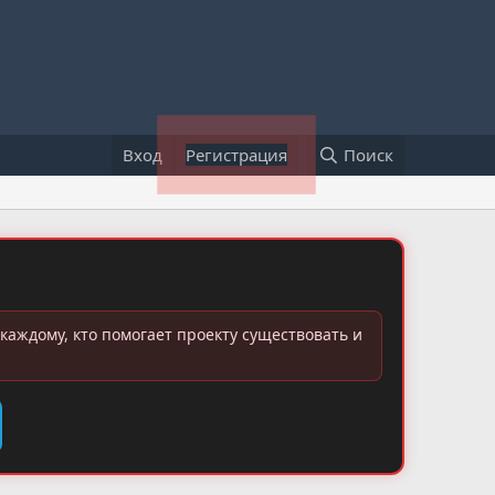
Вход
Регистрация
Поиск
каждому, кто помогает проекту существовать и