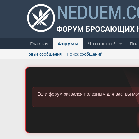
Главная
Форумы
Что нового?
Пол
Новые сообщения
Поиск сообщений
Если форум оказался полезным для вас, вы мо