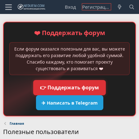
Вход
Регистрация
❤️ Поддержать форум
Если форум оказался полезным для вас, вы можете
поддержать его развитие любой удобной суммой.
Спасибо каждому, кто помогает проекту
существовать и развиваться ❤️
👉 Поддержать форум
✈️ Написать в Telegram
Главная
Полезные пользователи