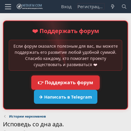
Вход
Регистрация
❤️ Поддержать форум
Если форум оказался полезным для вас, вы можете
поддержать его развитие любой удобной суммой.
Спасибо каждому, кто помогает проекту
существовать и развиваться ❤️
👉 Поддержать форум
✈️ Написать в Telegram
Истории наркоманов
Исповедь со дна ада.