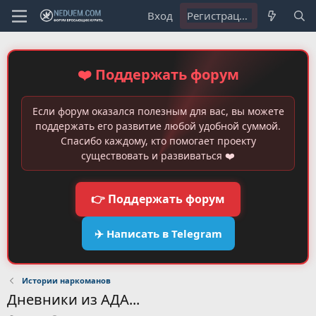
Вход
Регистрация
❤️ Поддержать форум
Если форум оказался полезным для вас, вы можете
поддержать его развитие любой удобной суммой.
Спасибо каждому, кто помогает проекту
существовать и развиваться ❤️
👉 Поддержать форум
✈️ Написать в Telegram
Истории наркоманов
Дневники из АДА...