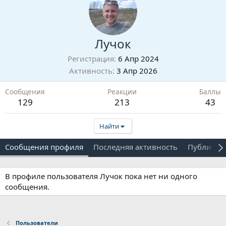
Лучок
Регистрация
6 Апр 2024
Активность
3 Апр 2026
Сообщения
Реакции
Баллы
129
213
43
Найти
Сообщения профиля
Последняя активность
Публикац
В профиле пользователя Лучок пока нет ни одного
сообщения.
Пользователи