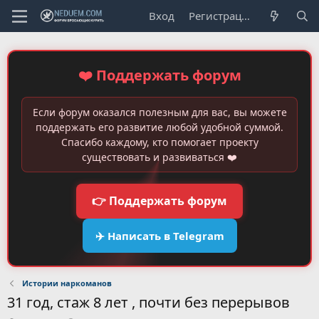
Вход
Регистрация
❤️ Поддержать форум
Если форум оказался полезным для вас, вы можете
поддержать его развитие любой удобной суммой.
Спасибо каждому, кто помогает проекту
существовать и развиваться ❤️
👉 Поддержать форум
✈️ Написать в Telegram
Истории наркоманов
31 год, стаж 8 лет , почти без перерывов