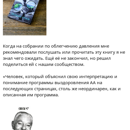
Когда на собрании по облегчению давления мне
рекомендовали послушать или прочитать эту книгу я не
знал чего ожидать. Ещё её не закончил, но решил
поделиться ей с нашим сообществом.
«Человек, который объяснил свою интерпретацию и
понимание программы выздоровления АА на
последующих страницах, столь же неординарен, как и
описанная им программа.