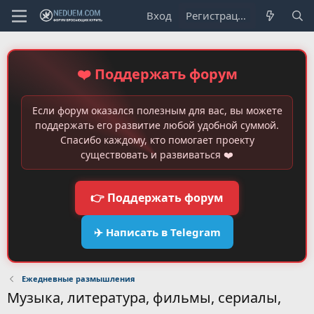
Вход
Регистрация
❤️ Поддержать форум
Если форум оказался полезным для вас, вы можете
поддержать его развитие любой удобной суммой.
Спасибо каждому, кто помогает проекту
существовать и развиваться ❤️
👉 Поддержать форум
✈️ Написать в Telegram
Ежедневные размышления
Музыка, литература, фильмы, сериалы,