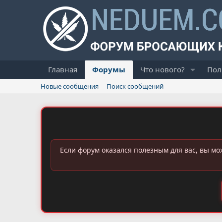
Главная
Форумы
Что нового?
Пол
Новые сообщения
Поиск сообщений
Если форум оказался полезным для вас, вы мо