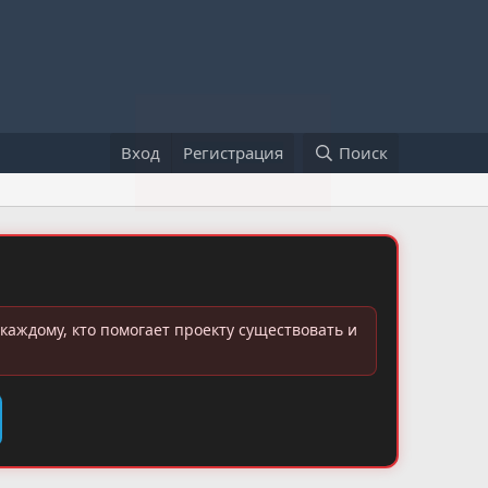
Вход
Регистрация
Поиск
каждому, кто помогает проекту существовать и