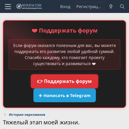
Вход
Регистрация
❤️ Поддержать форум
Если форум оказался полезным для вас, вы можете
поддержать его развитие любой удобной суммой.
Спасибо каждому, кто помогает проекту
существовать и развиваться ❤️
👉 Поддержать форум
✈️ Написать в Telegram
Истории наркоманов
Тяжелый этап моей жизни.