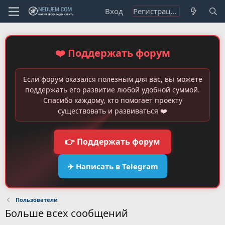
Вход
Регистрация
❤️ Поддержать форум
Если форум оказался полезным для вас, вы можете
поддержать его развитие любой удобной суммой.
Спасибо каждому, кто помогает проекту
существовать и развиваться ❤️
👉 Поддержать форум
✈️ Написать в Telegram
Пользователи
Больше всех сообщений