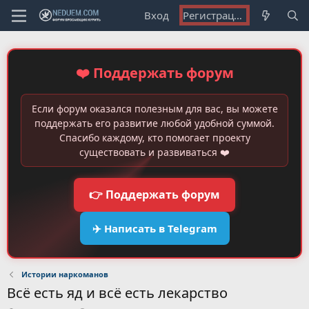
Вход
Регистрация
❤️ Поддержать форум
Если форум оказался полезным для вас, вы можете
поддержать его развитие любой удобной суммой.
Спасибо каждому, кто помогает проекту
существовать и развиваться ❤️
👉 Поддержать форум
✈️ Написать в Telegram
Истории наркоманов
Всё есть яд и всё есть лекарство