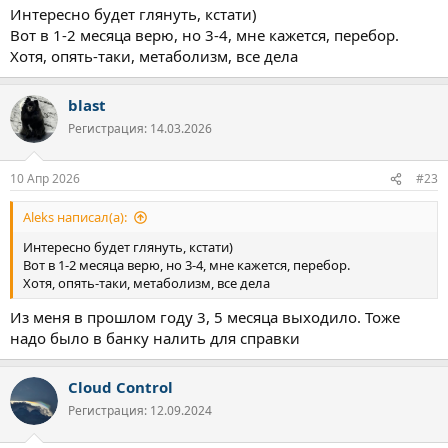
Интересно будет глянуть, кстати)
Вот в 1-2 месяца верю, но 3-4, мне кажется, перебор.
Хотя, опять-таки, метаболизм, все дела
blast
Регистрация: 14.03.2026
10 Апр 2026
#23
Aleks написал(а):
Интересно будет глянуть, кстати)
Вот в 1-2 месяца верю, но 3-4, мне кажется, перебор.
Хотя, опять-таки, метаболизм, все дела
Из меня в прошлом году 3, 5 месяца выходило. Тоже
надо было в банку налить для справки
Cloud Control
Регистрация: 12.09.2024