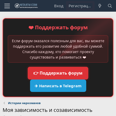
Вход
Регистрация
❤️ Поддержать форум
Если форум оказался полезным для вас, вы можете
поддержать его развитие любой удобной суммой.
Спасибо каждому, кто помогает проекту
существовать и развиваться ❤️
👉 Поддержать форум
✈️ Написать в Telegram
Истории наркоманов
Моя зависимость и созависимость