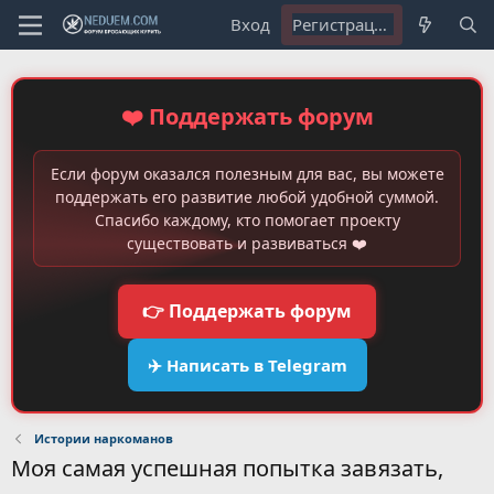
Вход
Регистрация
❤️ Поддержать форум
Если форум оказался полезным для вас, вы можете
поддержать его развитие любой удобной суммой.
Спасибо каждому, кто помогает проекту
существовать и развиваться ❤️
👉 Поддержать форум
✈️ Написать в Telegram
Истории наркоманов
Моя самая успешная попытка завязать,