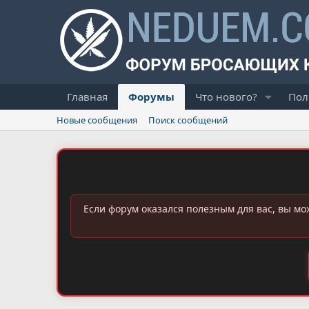
Главная
Форумы
Что нового?
Пол
Новые сообщения
Поиск сообщений
Если форум оказался полезным для вас, вы мо