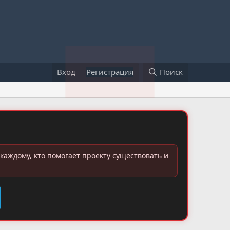
Вход
Регистрация
Поиск
каждому, кто помогает проекту существовать и