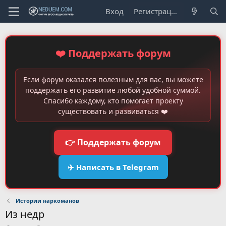
Вход
Регистрация
❤️ Поддержать форум
Если форум оказался полезным для вас, вы можете
поддержать его развитие любой удобной суммой.
Спасибо каждому, кто помогает проекту
существовать и развиваться ❤️
👉 Поддержать форум
✈️ Написать в Telegram
Истории наркоманов
Из недр