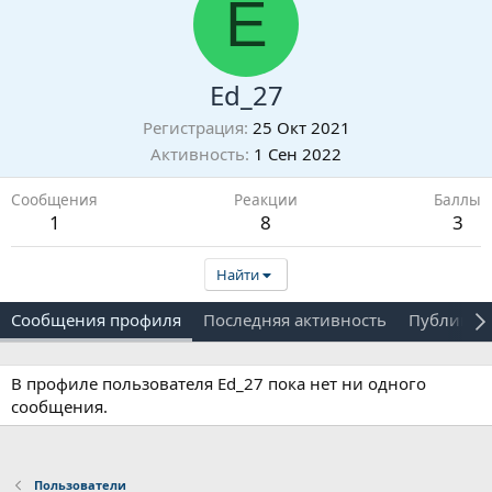
E
Ed_27
Регистрация
25 Окт 2021
Активность
1 Сен 2022
Сообщения
Реакции
Баллы
1
8
3
Найти
Сообщения профиля
Последняя активность
Публикац
В профиле пользователя Ed_27 пока нет ни одного
сообщения.
Пользователи