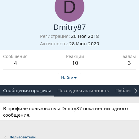
D
Dmitry87
Регистрация
26 Ноя 2018
Активность
28 Июн 2020
Сообщения
Реакции
Баллы
4
10
3
Найти
Сообщения профиля
Последняя активность
Публикац
В профиле пользователя Dmitry87 пока нет ни одного
сообщения.
Пользователи