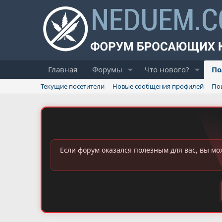
Главная
Форумы
Что нового?
По
Текущие посетители
Новые сообщения профилей
По
Если форум оказался полезным для вас, вы мо