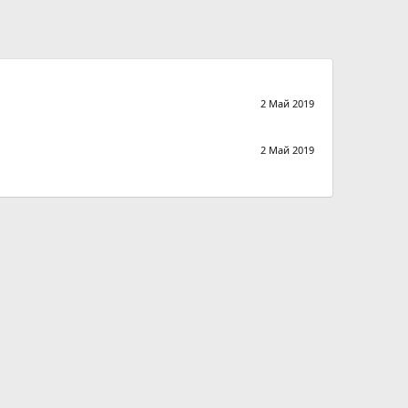
2 Май 2019
2 Май 2019