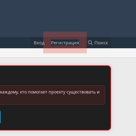
Вход
Регистрация
Поиск
каждому, кто помогает проекту существовать и