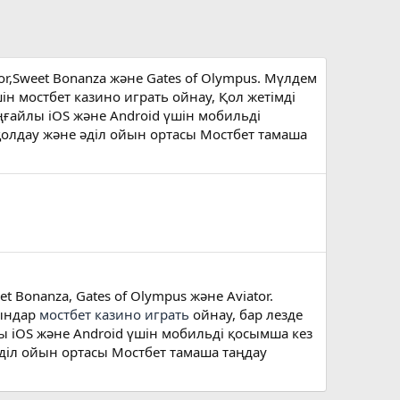
,Sweet Bonanza және Gates of Olympus. Мүлдем
н мостбет казино играть ойнау, Қол жетімді
ңғайлы iOS және Android үшін мобильді
ы қолдау және әділ ойын ортасы Мостбет тамаша
Bonanza, Gates of Olympus және Aviator.
тындар
мостбет казино играть
ойнау, бар лезде
ы iOS және Android үшін мобильді қосымша кез
 әділ ойын ортасы Мостбет тамаша таңдау