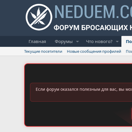
Главная
Форумы
Что нового?
По
Текущие посетители
Новые сообщения профилей
По
Если форум оказался полезным для вас, вы мо