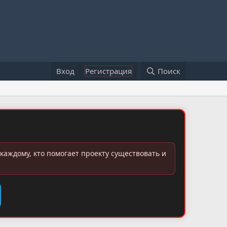
Вход
Регистрация
Поиск
каждому, кто помогает проекту существовать и