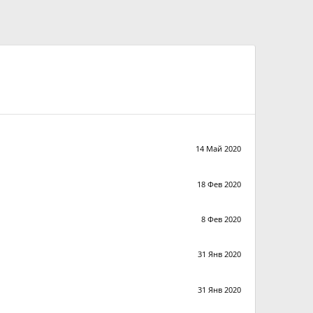
14 Май 2020
18 Фев 2020
8 Фев 2020
31 Янв 2020
31 Янв 2020