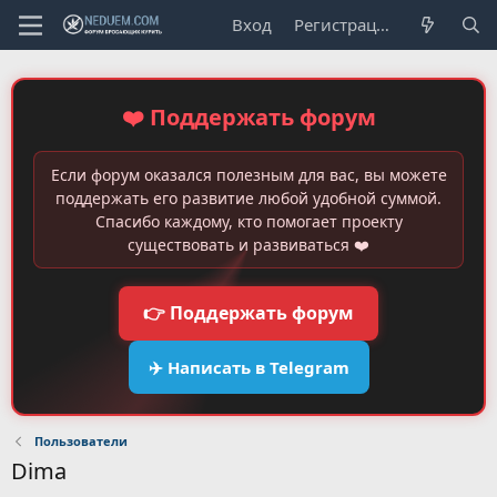
Вход
Регистрация
❤️ Поддержать форум
Если форум оказался полезным для вас, вы можете
поддержать его развитие любой удобной суммой.
Спасибо каждому, кто помогает проекту
существовать и развиваться ❤️
👉 Поддержать форум
✈️ Написать в Telegram
Пользователи
Dima