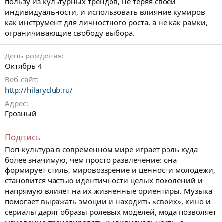
пользу из культурных трендов, не теряя своей
индивидуальности, и использовать влияние кумиров
как инструмент для личностного роста, а не как рамки,
ограничивающие свободу выбора.
День рождения
Октябрь 4
Веб-сайт
http://hilaryclub.ru/
Адрес
Грозный
Подпись
Поп-культура в современном мире играет роль куда
более значимую, чем просто развлечение: она
формирует стиль, мировоззрение и ценности молодежи,
становится частью идентичности целых поколений и
напрямую влияет на их жизненные ориентиры. Музыка
помогает выражать эмоции и находить «своих», кино и
сериалы дарят образы ролевых моделей, мода позволяет