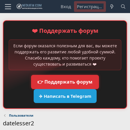
Вход
Регистрация
❤️ Поддержать форум
Если форум оказался полезным для вас, вы можете
поддержать его развитие любой удобной суммой.
Спасибо каждому, кто помогает проекту
существовать и развиваться ❤️
👉 Поддержать форум
✈️ Написать в Telegram
Пользователи
datelesser2