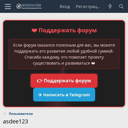
Вход
Регистрация
❤️ Поддержать форум
Если форум оказался полезным для вас, вы можете
поддержать его развитие любой удобной суммой.
Спасибо каждому, кто помогает проекту
существовать и развиваться ❤️
👉 Поддержать форум
✈️ Написать в Telegram
Пользователи
asdee123