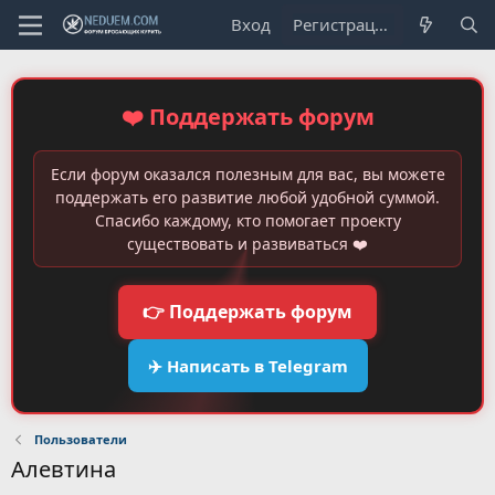
Вход
Регистрация
❤️ Поддержать форум
Если форум оказался полезным для вас, вы можете
поддержать его развитие любой удобной суммой.
Спасибо каждому, кто помогает проекту
существовать и развиваться ❤️
👉 Поддержать форум
✈️ Написать в Telegram
Пользователи
Алевтина