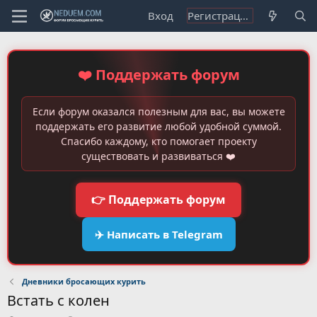
Вход
Регистрация
❤️ Поддержать форум
Если форум оказался полезным для вас, вы можете
поддержать его развитие любой удобной суммой.
Спасибо каждому, кто помогает проекту
существовать и развиваться ❤️
👉 Поддержать форум
✈️ Написать в Telegram
Дневники бросающих курить
Встать с колен