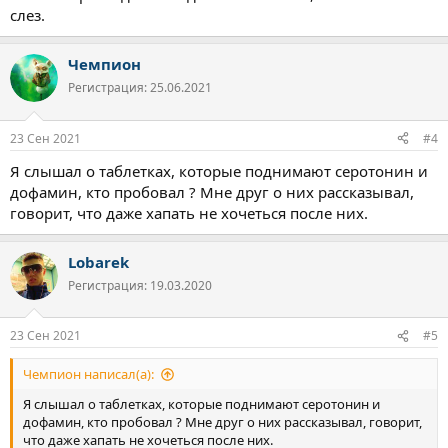
слез.
Чемпион
Регистрация: 25.06.2021
23 Сен 2021
#4
Я слышал о таблетках, которые поднимают серотонин и
дофамин, кто пробовал ? Мне друг о них рассказывал,
говорит, что даже хапать не хочеться после них.
Lobarek
Регистрация: 19.03.2020
23 Сен 2021
#5
Чемпион написал(а):
Я слышал о таблетках, которые поднимают серотонин и
дофамин, кто пробовал ? Мне друг о них рассказывал, говорит,
что даже хапать не хочеться после них.