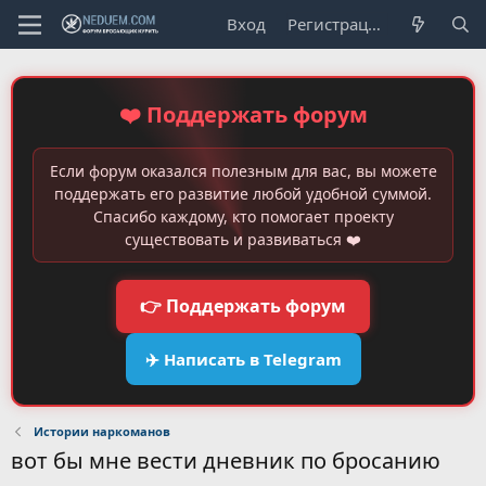
Вход
Регистрация
❤️ Поддержать форум
Если форум оказался полезным для вас, вы можете
поддержать его развитие любой удобной суммой.
Спасибо каждому, кто помогает проекту
существовать и развиваться ❤️
👉 Поддержать форум
✈️ Написать в Telegram
Истории наркоманов
вот бы мне вести дневник по бросанию