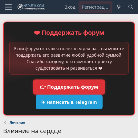
Вход
Регистрация
❤️ Поддержать форум
Если форум оказался полезным для вас, вы можете
поддержать его развитие любой удобной суммой.
Спасибо каждому, кто помогает проекту
существовать и развиваться ❤️
👉 Поддержать форум
✈️ Написать в Telegram
Лечение
Влияние на сердце