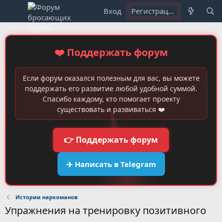
Вход
Регистрация
❤️ Поддержать форум
Если форум оказался полезным для вас, вы можете
поддержать его развитие любой удобной суммой.
Спасибо каждому, кто помогает проекту
существовать и развиваться ❤️
👉 Поддержать форум
✈️ Написать в Telegram
Истории наркоманов
Упражнения на тренировку позитивного