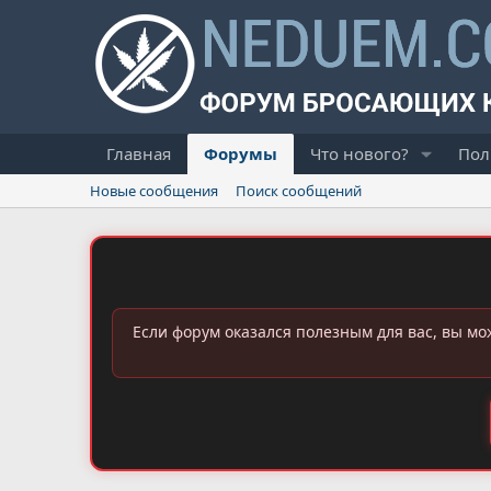
Главная
Форумы
Что нового?
Пол
Новые сообщения
Поиск сообщений
Если форум оказался полезным для вас, вы мо