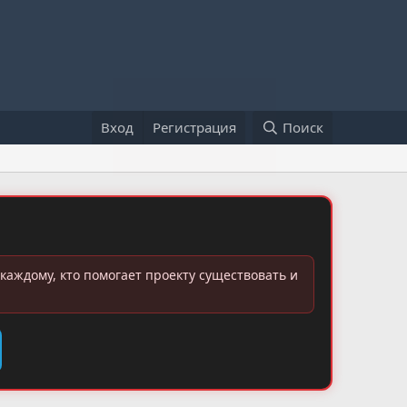
Вход
Регистрация
Поиск
каждому, кто помогает проекту существовать и