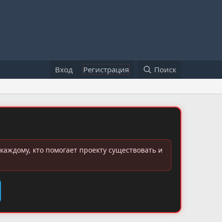
Вход
Регистрация
Поиск
каждому, кто помогает проекту существовать и