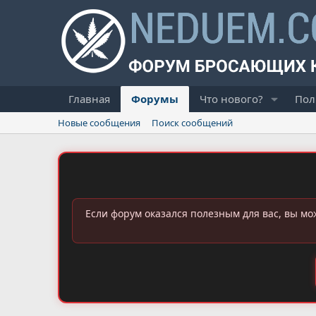
Главная
Форумы
Что нового?
Пол
Новые сообщения
Поиск сообщений
Если форум оказался полезным для вас, вы мо