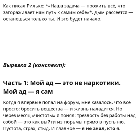
Как писал Рильке: *«Наша задача — прожить всё, что
загораживает нам путь к самим себе»*. Дым рассеется —
останешься только ты. И это будет начало.
Вырезка 2 (конспект):
Часть 1: Мой ад — это не наркотики.
Мой ад — я сам
Когда я впервые попал на форум, мне казалось, что всё
просто: бросить вещества — и жизнь наладится. Но
через месяц «чистоты» я понял: трезвость без работы над
собой — это как выйти из тюрьмы прямо в пустыню.
Пустота, страх, стыд. И главное —
я не знал, кто я
.