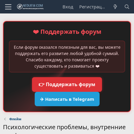
Вход
Регистрация
❤️ Поддержать форум
Если форум оказался полезным для вас, вы можете
поддержать его развитие любой удобной суммой.
Спасибо каждому, кто помогает проекту
существовать и развиваться ❤️
👉 Поддержать форум
✈️ Написать в Telegram
Флейм
Психологические проблемы, внутренние