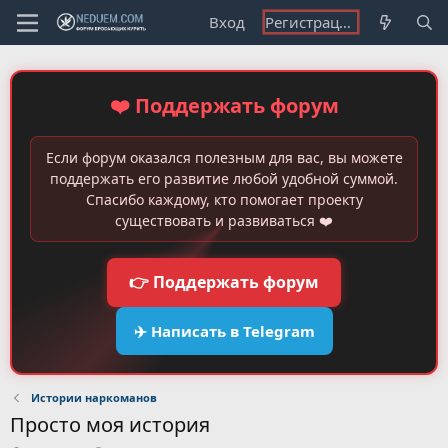
Вход
Регистрация
❤️ Поддержать форум
Если форум оказался полезным для вас, вы можете
поддержать его развитие любой удобной суммой.
Спасибо каждому, кто помогает проекту
существовать и развиваться ❤️
👉 Поддержать форум
✈️ Написать в Telegram
Истории наркоманов
Просто моя история