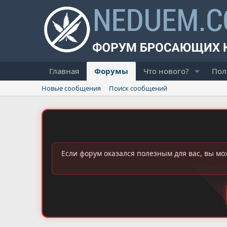
Главная
Форумы
Что нового?
Пол
Новые сообщения
Поиск сообщений
Если форум оказался полезным для вас, вы мо