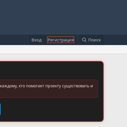
Вход
Регистрация
Поиск
каждому, кто помогает проекту существовать и