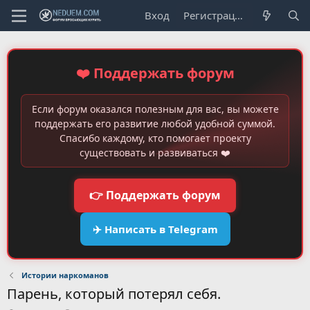
Вход
Регистрация
❤️ Поддержать форум
Если форум оказался полезным для вас, вы можете
поддержать его развитие любой удобной суммой.
Спасибо каждому, кто помогает проекту
существовать и развиваться ❤️
👉 Поддержать форум
✈️ Написать в Telegram
Истории наркоманов
Парень, который потерял себя.