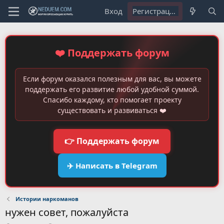
Вход
Регистрация
❤️ Поддержать форум
Если форум оказался полезным для вас, вы можете
поддержать его развитие любой удобной суммой.
Спасибо каждому, кто помогает проекту
существовать и развиваться ❤️
👉 Поддержать форум
✈️ Написать в Telegram
Истории наркоманов
нужен совет, пожалуйста