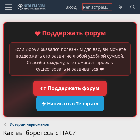
Вход
Регистрация
❤️ Поддержать форум
Если форум оказался полезным для вас, вы можете
поддержать его развитие любой удобной суммой.
Спасибо каждому, кто помогает проекту
существовать и развиваться ❤️
👉 Поддержать форум
✈️ Написать в Telegram
Истории наркоманов
Как вы боретесь с ПАС?