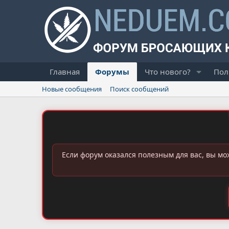
Главная
Форумы
Что нового?
Пол
Новые сообщения
Поиск сообщений
Если форум оказался полезным для вас, вы мо