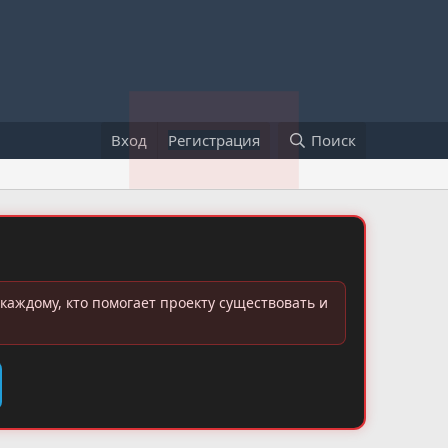
Вход
Регистрация
Поиск
каждому, кто помогает проекту существовать и