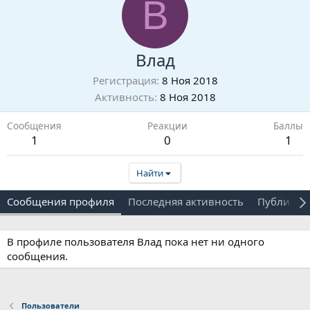
В
Влад
Регистрация
8 Ноя 2018
Активность
8 Ноя 2018
Сообщения
Реакции
Баллы
1
0
1
Найти
Сообщения профиля
Последняя активность
Публикац
В профиле пользователя Влад пока нет ни одного
сообщения.
Пользователи