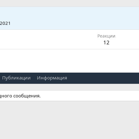
 2021
Реакции
12
Публикации
Информация
одного сообщения.