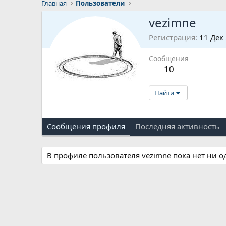
Главная
Пользователи
vezimne
Регистрация
11 Дек
Сообщения
10
Найти
Сообщения профиля
Последняя активность
В профиле пользователя vezimne пока нет ни 