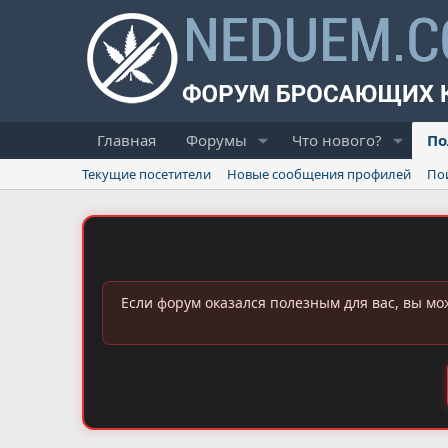
Главная
Форумы
Что нового?
По
Текущие посетители
Новые сообщения профилей
По
Если форум оказался полезным для вас, вы мо