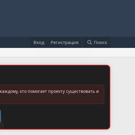
Вход
Регистрация
Поиск
каждому, кто помогает проекту существовать и