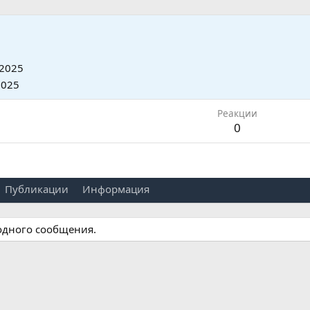
2025
2025
Реакции
0
Публикации
Информация
 одного сообщения.