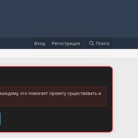
Вход
Регистрация
Поиск
каждому, кто помогает проекту существовать и