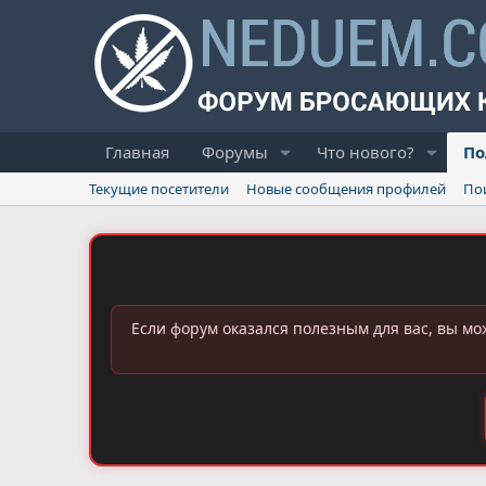
Главная
Форумы
Что нового?
По
Текущие посетители
Новые сообщения профилей
По
Если форум оказался полезным для вас, вы мо