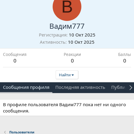
В
Вадим777
Регистрация
10 Окт 2025
Активность
10 Окт 2025
Сообщения
Реакции
Баллы
0
0
0
Найти
Сообщения профиля
Последняя активность
Публикац
В профиле пользователя Вадим777 пока нет ни одного
сообщения.
Пользователи