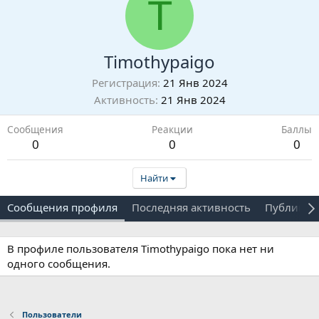
T
Timothypaigo
Регистрация
21 Янв 2024
Активность
21 Янв 2024
Сообщения
Реакции
Баллы
0
0
0
Найти
Сообщения профиля
Последняя активность
Публикац
В профиле пользователя Timothypaigo пока нет ни
одного сообщения.
Пользователи