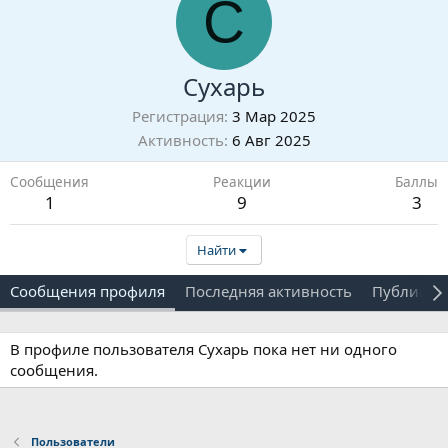
С
Сухарь
Регистрация
3 Мар 2025
Активность
6 Авг 2025
Сообщения
Реакции
Баллы
1
9
3
Найти
Сообщения профиля
Последняя активность
Публикац
В профиле пользователя Сухарь пока нет ни одного
сообщения.
Пользователи