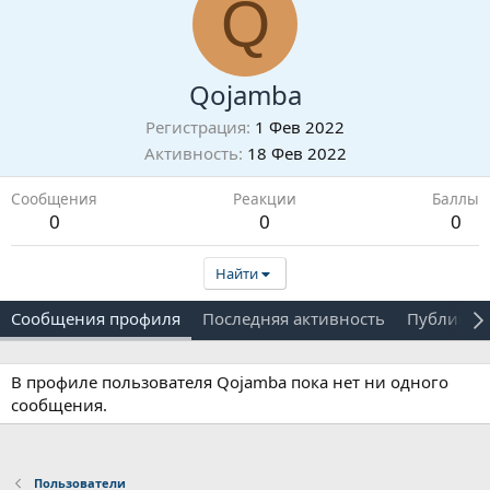
Q
Qojamba
Регистрация
1 Фев 2022
Активность
18 Фев 2022
Сообщения
Реакции
Баллы
0
0
0
Найти
Сообщения профиля
Последняя активность
Публикац
В профиле пользователя Qojamba пока нет ни одного
сообщения.
Пользователи