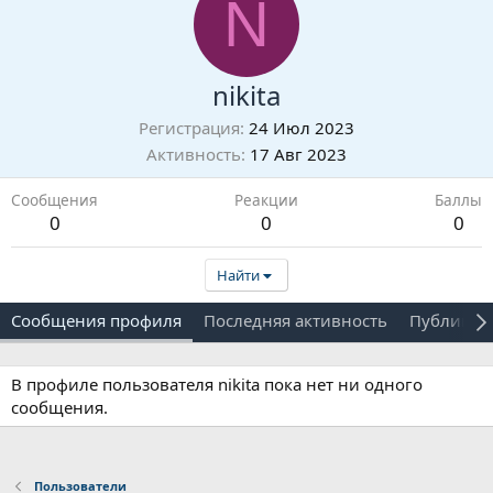
N
nikita
Регистрация
24 Июл 2023
Активность
17 Авг 2023
Сообщения
Реакции
Баллы
0
0
0
Найти
Сообщения профиля
Последняя активность
Публикац
В профиле пользователя nikita пока нет ни одного
сообщения.
Пользователи