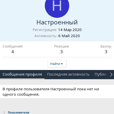
Н
Настроенный
Регистрация
14 Мар 2020
Активность
6 Май 2020
Сообщения
Реакции
Баллы
4
3
3
Найти
Сообщения профиля
Последняя активность
Публикац
В профиле пользователя Настроенный пока нет ни
одного сообщения.
Пользователи