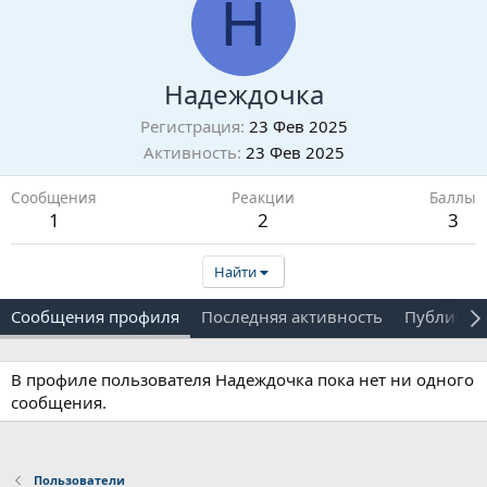
Н
Надеждочка
Регистрация
23 Фев 2025
Активность
23 Фев 2025
Сообщения
Реакции
Баллы
1
2
3
Найти
Сообщения профиля
Последняя активность
Публикац
В профиле пользователя Надеждочка пока нет ни одного
сообщения.
Пользователи