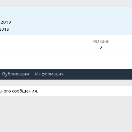
 2019
2019
Реакции
2
Публикации
Информация
дного сообщения.