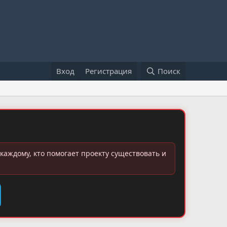
Вход
Регистрация
Поиск
каждому, кто помогает проекту существовать и