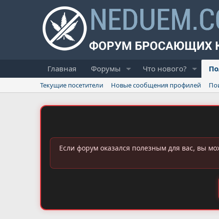
Главная
Форумы
Что нового?
По
Текущие посетители
Новые сообщения профилей
По
Если форум оказался полезным для вас, вы мо