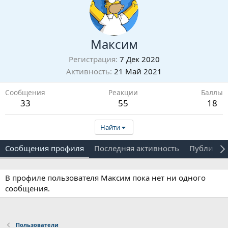
Максим
Регистрация
7 Дек 2020
Активность
21 Май 2021
Сообщения
Реакции
Баллы
33
55
18
Найти
Сообщения профиля
Последняя активность
Публикац
В профиле пользователя Максим пока нет ни одного
сообщения.
Пользователи